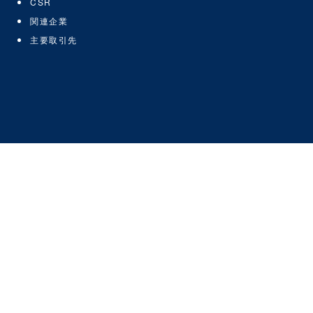
CSR
関連企業
主要取引先