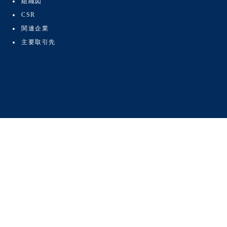
組織図
CSR
関連企業
主要取引先